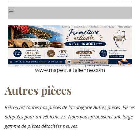
www.mapetiteitalienne.com
Autres pièces
Retrouvez toutes nos pièces de la catégorie Autres pièces. Pièces
adaptées pour un véhicule 75. Nous vous proposons une large
gamme de pièces détachées neuves.