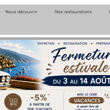
Nous découvrir
Nos restaurations