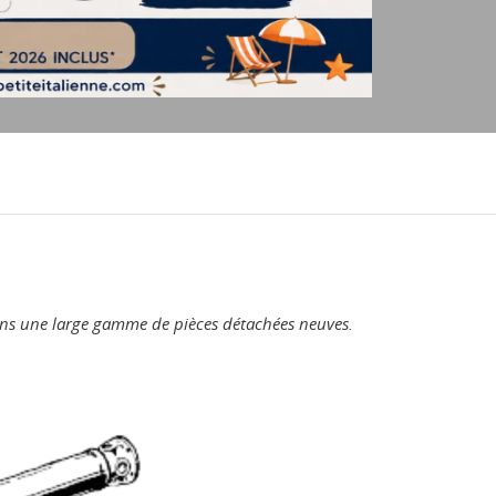
sons une large gamme de pièces détachées neuves.