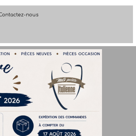
Contactez-nous