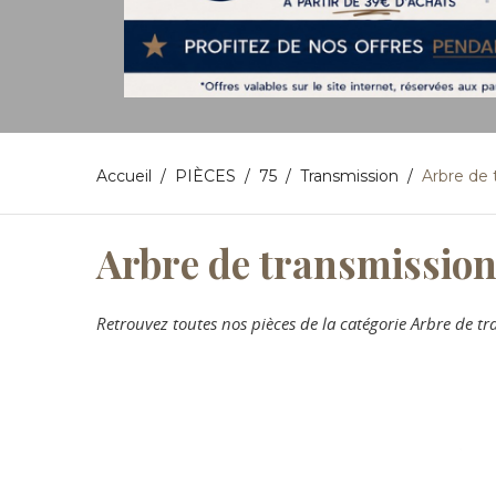
Accueil
PIÈCES
75
Transmission
Arbre de 
Arbre de transmissio
Retrouvez toutes nos pièces de la catégorie Arbre de 