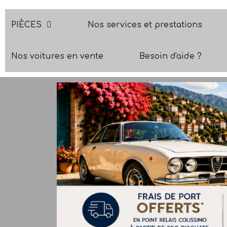
PIÈCES
Nos services et prestations
Nos voitures en vente
Besoin d'aide ?