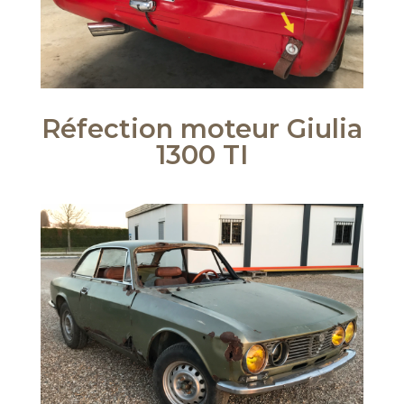
Réfection moteur Giulia
1300 TI