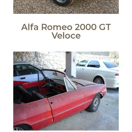
Alfa Romeo 2000 GT
Veloce