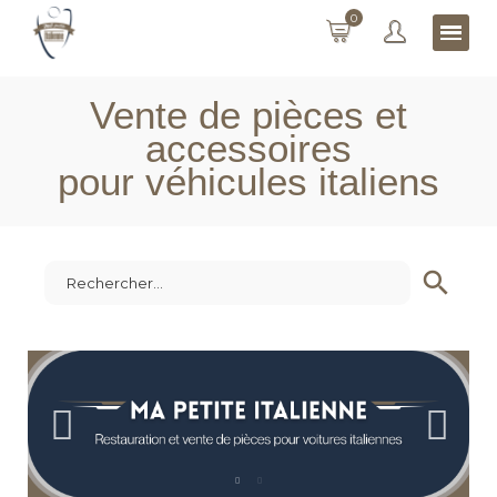
0
Vente de pièces et
accessoires
pour véhicules italiens