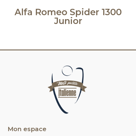
Alfa Romeo Spider 1300
Junior
Mon espace