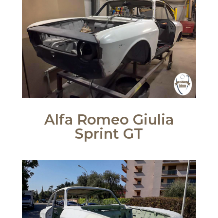
Alfa Romeo Giulia
Sprint GT