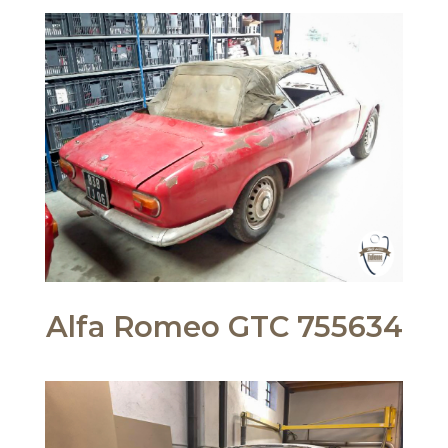
Alfa Romeo GTC 755634