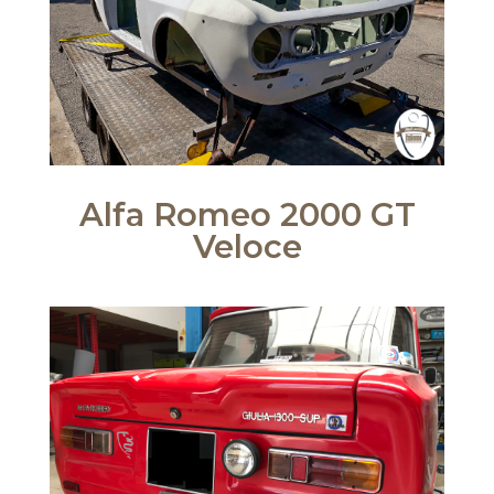
Alfa Romeo 2000 GT
Veloce