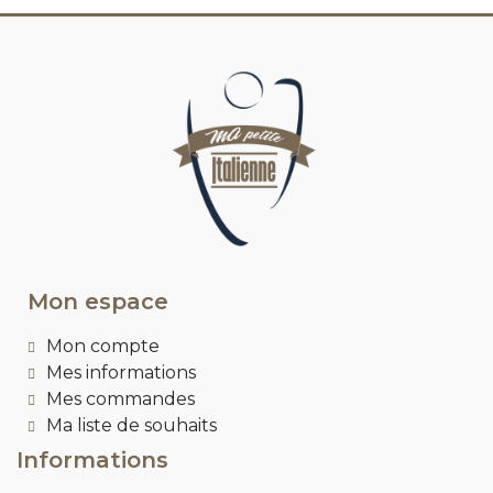
Mon espace
Mon compte
Mes informations
Mes commandes
Ma liste de souhaits
Informations