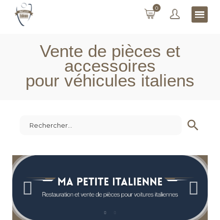
0
Vente de pièces et
accessoires
pour véhicules italiens