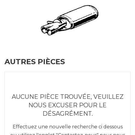
AUTRES PIÈCES
AUCUNE PIÈCE TROUVÉE, VEUILLEZ
NOUS EXCUSER POUR LE
DÉSAGRÉMENT.
Effectuez une nouvelle recherche ci dessous