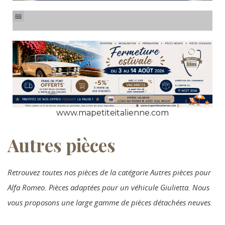
www.mapetiteitalienne.com
Autres pièces
Retrouvez toutes nos pièces de la catégorie Autres pièces pour
Alfa Romeo. Pièces adaptées pour un véhicule Giulietta. Nous
vous proposons une large gamme de pièces détachées neuves.