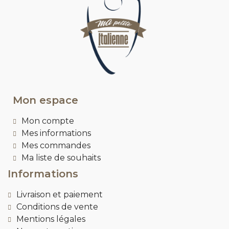
Mon espace
Mon compte
Mes informations
Mes commandes
Ma liste de souhaits
Informations
Livraison et paiement
Conditions de vente
Mentions légales