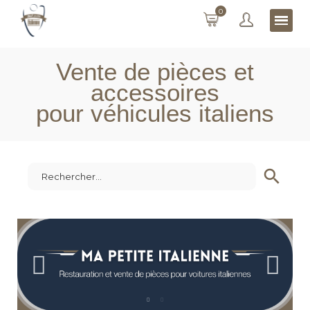
0
Vente de pièces et
accessoires
pour véhicules italiens