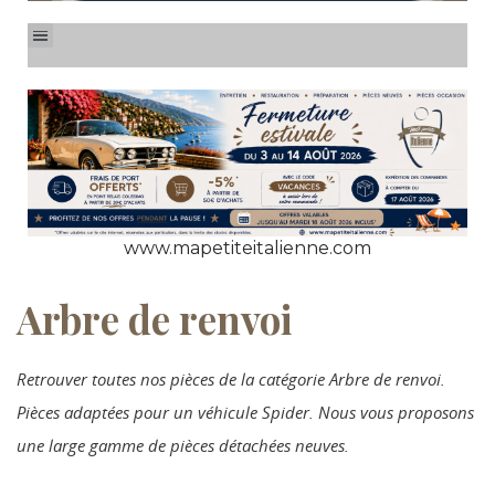
www.mapetiteitalienne.com
Arbre de renvoi
Retrouver toutes nos pièces de la catégorie Arbre de renvoi.
Pièces adaptées pour un véhicule Spider. Nous vous proposons
une large gamme de pièces détachées neuves.