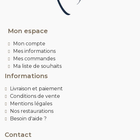
Mon espace
Mon compte
Mes informations
Mes commandes
Ma liste de souhaits
Informations
Livraison et paiement
Conditions de vente
Mentions légales
Nos restaurations
Besoin d'aide ?
Contact