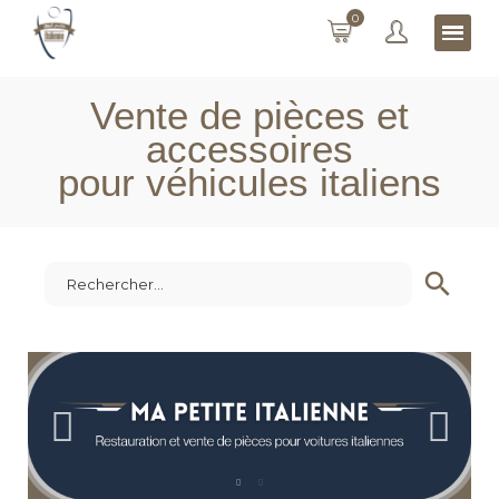
0
Vente de pièces et
accessoires
pour véhicules italiens