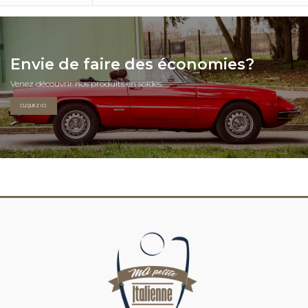
Envie de faire des économies?
Venez découvrir nos produits en soldes.
CLIQUEZ ICI