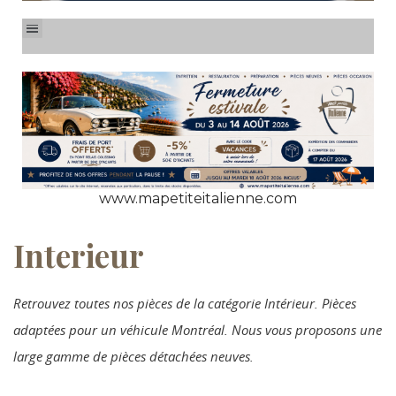
www.mapetiteitalienne.com
Interieur
Retrouvez toutes nos pièces de la catégorie Intérieur. Pièces
adaptées pour un véhicule Montréal. Nous vous proposons une
large gamme de pièces détachées neuves.