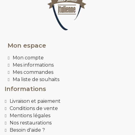
Mon espace
Mon compte
Mes informations
Mes commandes
Ma liste de souhaits
Informations
Livraison et paiement
Conditions de vente
Mentions légales
Nos restaurations
Besoin d'aide ?