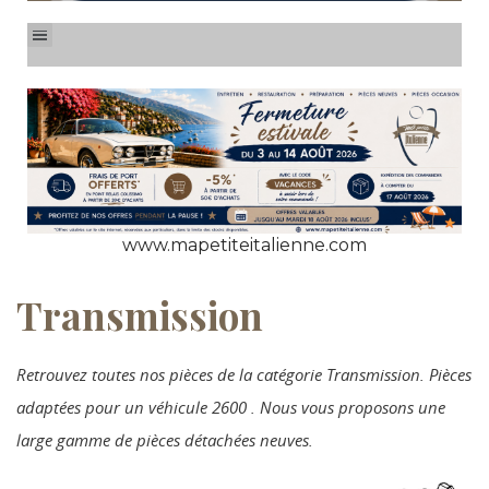
www.mapetiteitalienne.com
Transmission
Retrouvez toutes nos pièces de la catégorie Transmission. Pièces
adaptées pour un véhicule 2600 . Nous vous proposons une
large gamme de pièces détachées neuves.