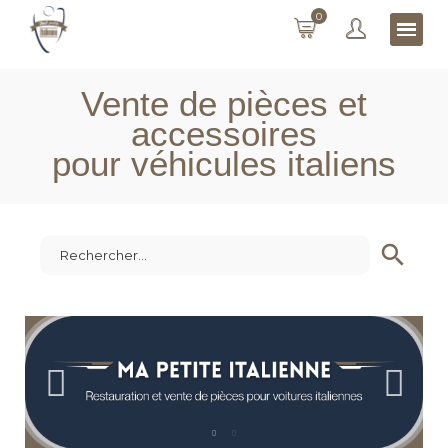
0
Vente de pièces et
accessoires
pour véhicules italiens