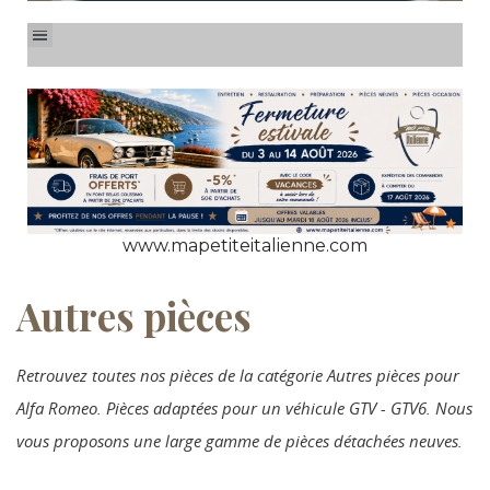
www.mapetiteitalienne.com
Autres pièces
Retrouvez toutes nos pièces de la catégorie Autres pièces pour
Alfa Romeo. Pièces adaptées pour un véhicule GTV - GTV6. Nous
vous proposons une large gamme de pièces détachées neuves.