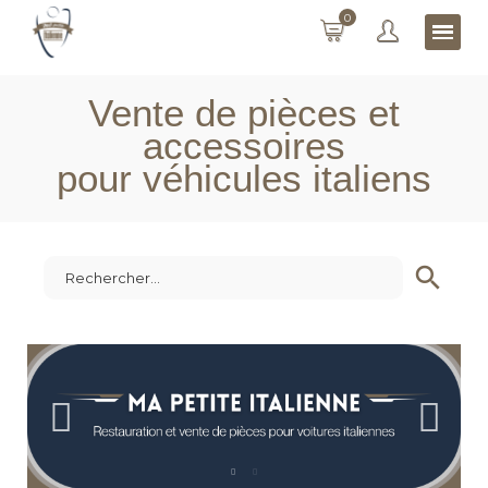
0
Vente de pièces et
accessoires
pour véhicules italiens