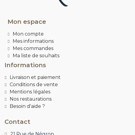
Mon espace
Mon compte
Mes informations
Mes commandes
Ma liste de souhaits
Informations
Livraison et paiement
Conditions de vente
Mentions légales
Nos restaurations
Besoin d'aide ?
Contact
21 Rue de Négron