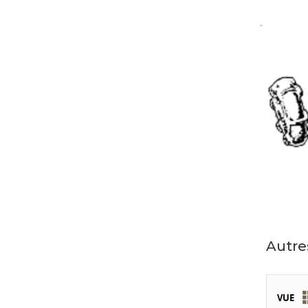
Autre
VUE