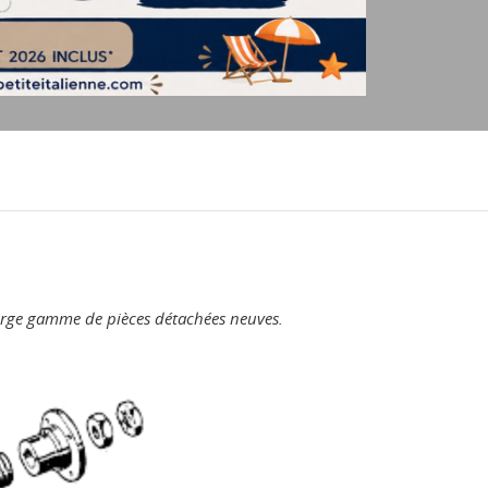
large gamme de pièces détachées neuves.