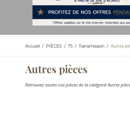
Accueil
PIÈCES
75
Transmission
Autres pi
Autres pièces
Retrouvez toutes nos pièces de la catégorie Autres pi