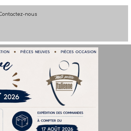
Contactez-nous