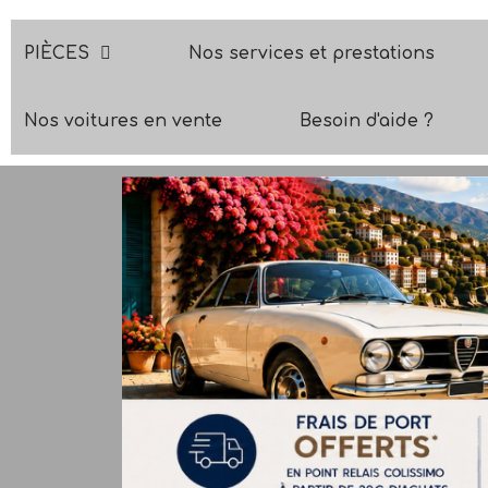
PIÈCES
Nos services et prestations
Nos voitures en vente
Besoin d'aide ?