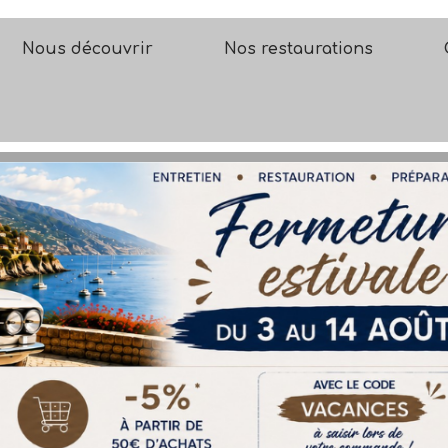
Nous découvrir
Nos restaurations