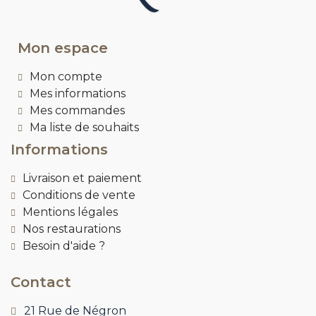
Mon espace
Mon compte
Mes informations
Mes commandes
Ma liste de souhaits
Informations
Livraison et paiement
Conditions de vente
Mentions légales
Nos restaurations
Besoin d'aide ?
Contact
21 Rue de Négron