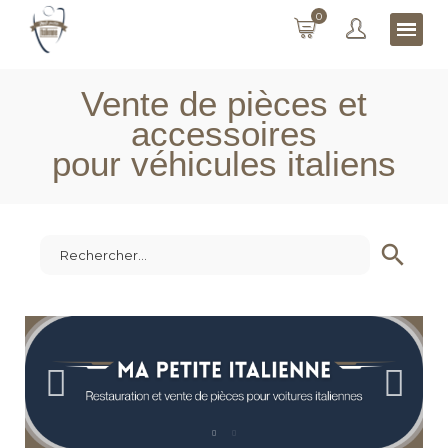
0
Vente de pièces et
accessoires
pour véhicules italiens