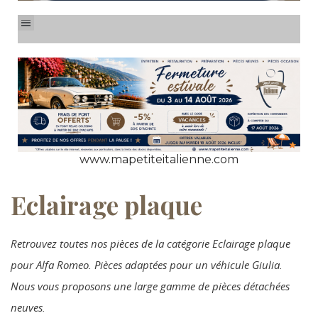
www.mapetiteitalienne.com
Eclairage plaque
Retrouvez toutes nos pièces de la catégorie Eclairage plaque
pour Alfa Romeo. Pièces adaptées pour un véhicule Giulia.
Nous vous proposons une large gamme de pièces détachées
neuves.