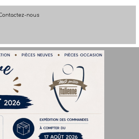
Contactez-nous