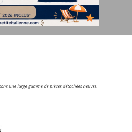
posons une large gamme de pièces détachées neuves.