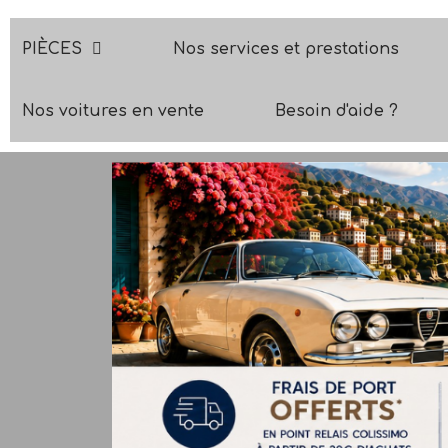
PIÈCES
Nos services et prestations
Nos voitures en vente
Besoin d'aide ?