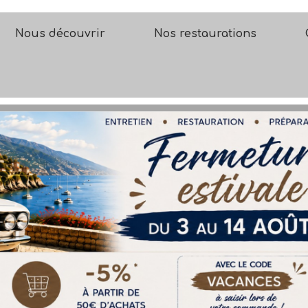
Nous découvrir
Nos restaurations