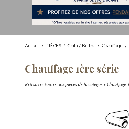
Accueil
PIÈCES
Giulia / Berlina
Chauffage
Chauffage 1ère série
Retrouvez toutes nos pièces de la catégorie Chauffage