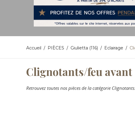
Accueil
PIÈCES
Giulietta (116)
Eclairage
Cl
Clignotants/feu avant
Retrouvez toutes nos pièces de la catégorie Clignotant