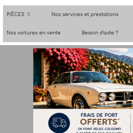
PIÈCES
Nos services et prestations
Nos voitures en vente
Besoin d'aide ?