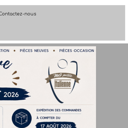
Contactez-nous