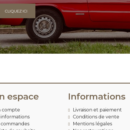
CLIQUEZ ICI
n espace
Informations
 compte
Livraison et paiement
informations
Conditions de vente
 commandes
Mentions légales