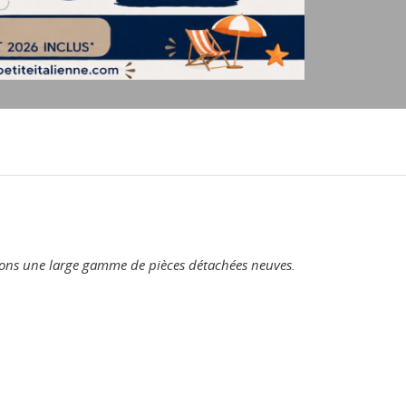
osons une large gamme de pièces détachées neuves.