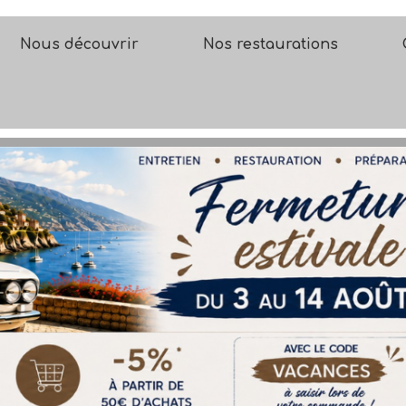
Nous découvrir
Nos restaurations