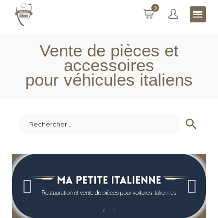
0
Vente de pièces et
accessoires
pour véhicules italiens