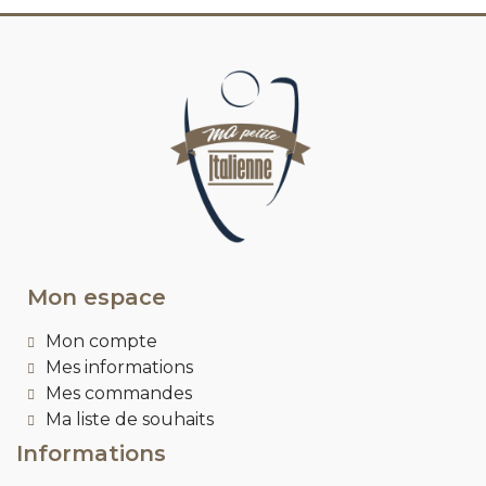
Mon espace
Mon compte
Mes informations
Mes commandes
Ma liste de souhaits
Informations