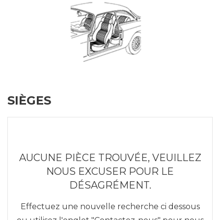
SIÈGES
AUCUNE PIÈCE TROUVÉE, VEUILLEZ
NOUS EXCUSER POUR LE
DÉSAGRÉMENT.
Effectuez une nouvelle recherche ci dessous