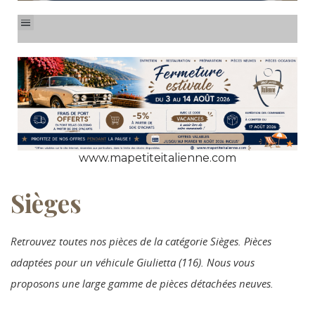
www.mapetiteitalienne.com
Sièges
Retrouvez toutes nos pièces de la catégorie Sièges. Pièces
adaptées pour un véhicule Giulietta (116). Nous vous
proposons une large gamme de pièces détachées neuves.