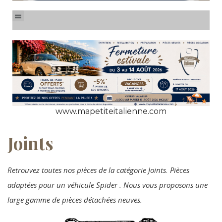
www.mapetiteitalienne.com
Joints
Retrouvez toutes nos pièces de la catégorie Joints. Pièces
adaptées pour un véhicule Spider . Nous vous proposons une
large gamme de pièces détachées neuves.