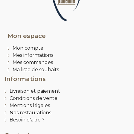
Mon espace
Mon compte
Mes informations
Mes commandes
Ma liste de souhaits
Informations
Livraison et paiement
Conditions de vente
Mentions légales
Nos restaurations
Besoin d'aide ?