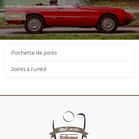
Venez découvrir nos produits en soldes.
CLIQUEZ ICI
Pochette de joints
Joints à l'unité