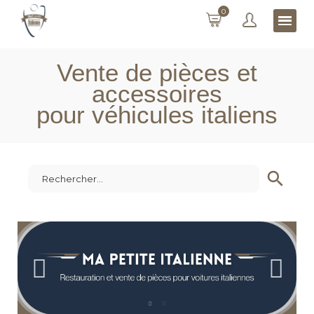
0
Vente de pièces et
accessoires
pour véhicules italiens