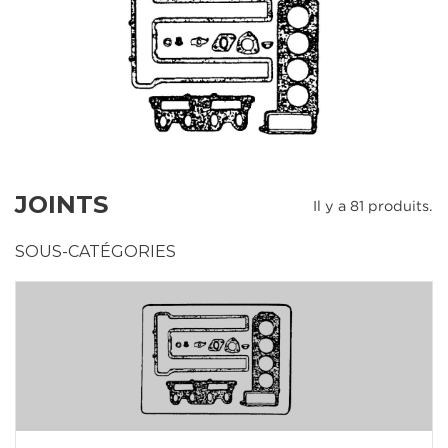
JOINTS
Il y a 81 produits.
SOUS-CATÉGORIES