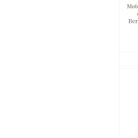
Mot
Ber