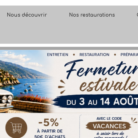
Nous découvrir
Nos restaurations