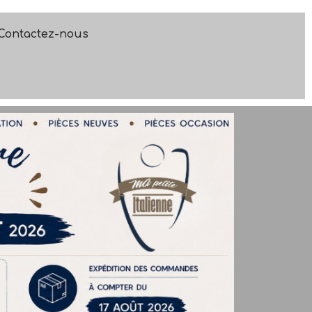
Contactez-nous