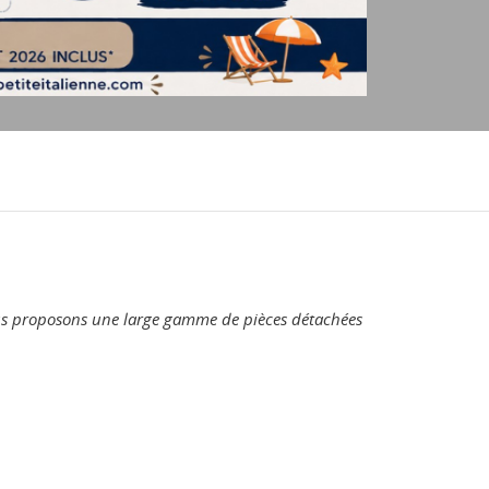
ous proposons une large gamme de pièces détachées