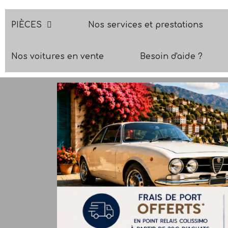
PIÈCES
Nos services et prestations
Nos voitures en vente
Besoin d'aide ?