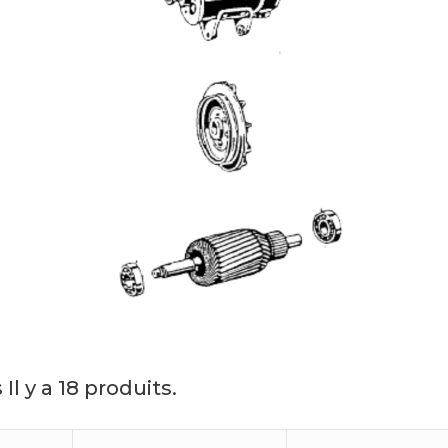
s
Il y a 18 produits.