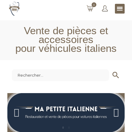
0
Vente de pièces et
accessoires
pour véhicules italiens