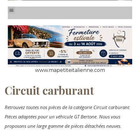
www.mapetiteitalienne.com
Circuit carburant
Retrouvez toutes nos pièces de la catégorie Circuit carburant.
Pièces adaptées pour un véhicule GT Bertone. Nous vous
proposons une large gamme de pièces détachées neuves.