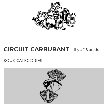
CIRCUIT CARBURANT
Il y a 118 produits.
SOUS-CATÉGORIES