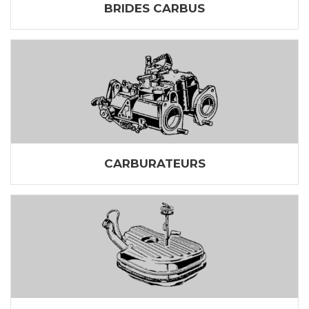
BRIDES CARBUS
CARBURATEURS