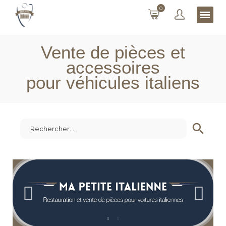
0
Vente de pièces et
accessoires
pour véhicules italiens