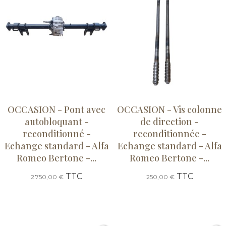
OCCASION - Pont avec
OCCASION - Vis colonne
autobloquant -
de direction -
reconditionné -
reconditionnée -
Echange standard - Alfa
Echange standard - Alfa
Romeo Bertone -...
Romeo Bertone -...
TTC
TTC
2 750,00 €
250,00 €