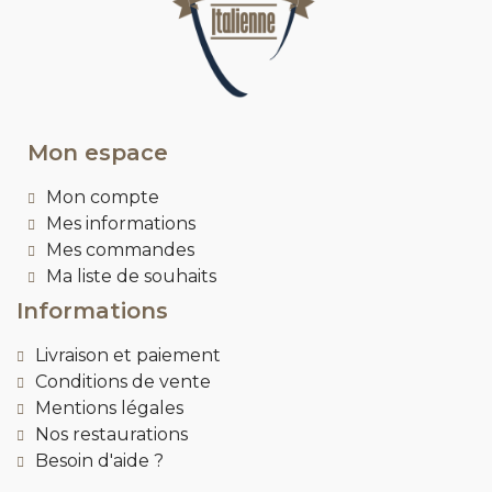
Mon espace
Mon compte
Mes informations
Mes commandes
Ma liste de souhaits
Informations
Livraison et paiement
Conditions de vente
Mentions légales
Nos restaurations
Besoin d'aide ?