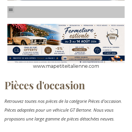
www.mapetiteitalienne.com
Pièces d'occasion
Retrouvez toutes nos pièces de la catégorie Pièces d'occasion.
Pièces adaptées pour un véhicule GT Bertone. Nous vous
proposons une large gamme de pièces détachées neuves.