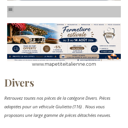
www.mapetiteitalienne.com
Divers
Retrouvez toutes nos pièces de la catégorie Divers. Pièces
adaptées pour un véhicule Giulietta (116) . Nous vous
proposons une large gamme de pièces détachées neuves.