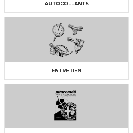
AUTOCOLLANTS
ENTRETIEN