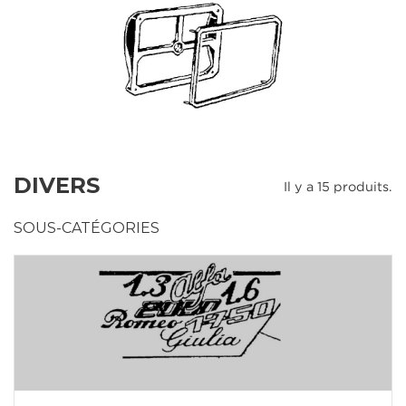
DIVERS
Il y a 15 produits.
SOUS-CATÉGORIES