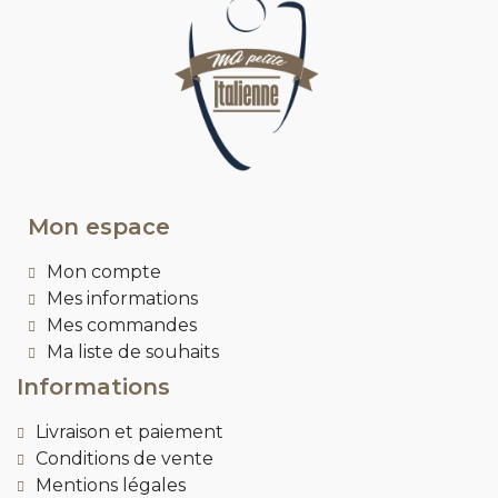
Mon espace
Mon compte
Mes informations
Mes commandes
Ma liste de souhaits
Informations
Livraison et paiement
Conditions de vente
Mentions légales