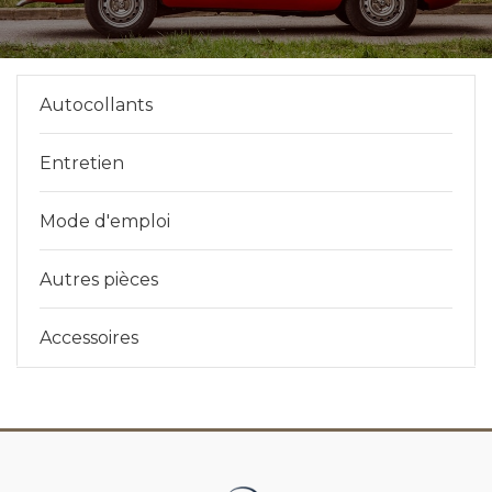
Autocollants
Entretien
Mode d'emploi
Autres pièces
Accessoires