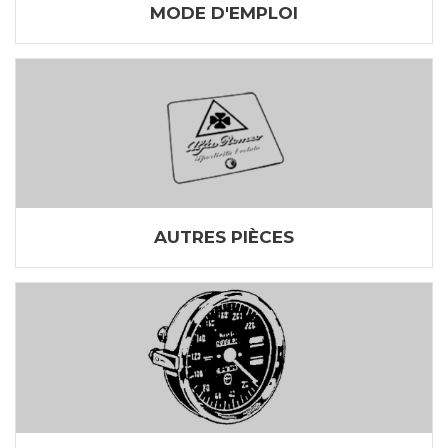
MODE D'EMPLOI
AUTRES PIÈCES