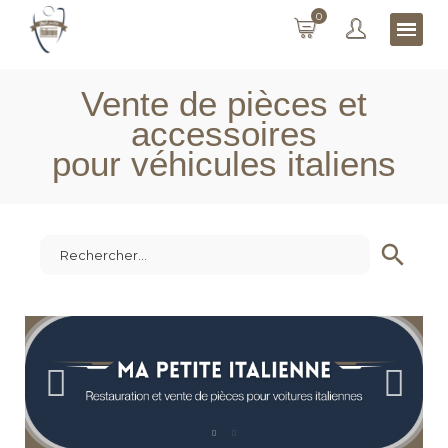
0
Vente de pièces et
accessoires
pour véhicules italiens