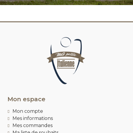
Mon espace
Mon compte
Mes informations
Mes commandes
Ma liste de souhaits