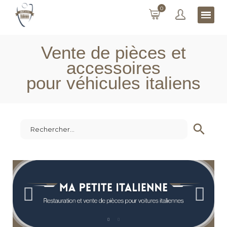
0
Vente de pièces et
accessoires
pour véhicules italiens