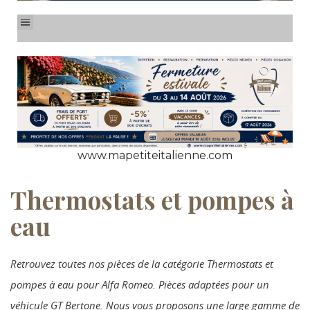
www.mapetiteitalienne.com
Thermostats et pompes à
eau
Retrouvez toutes nos pièces de la catégorie Thermostats et
pompes à eau pour Alfa Romeo. Pièces adaptées pour un
véhicule GT Bertone. Nous vous proposons une large gamme de