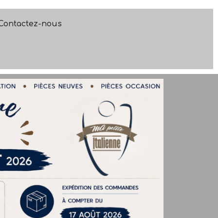
Contactez-nous