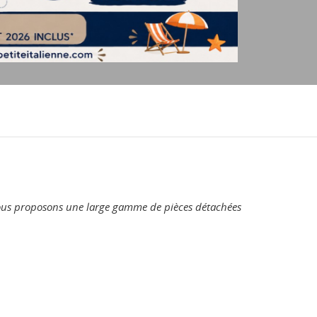
s vous proposons une large gamme de pièces détachées