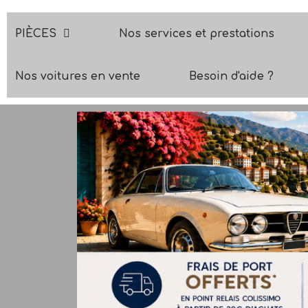
PIÈCES
Nos services et prestations
Nos voitures en vente
Besoin d'aide ?