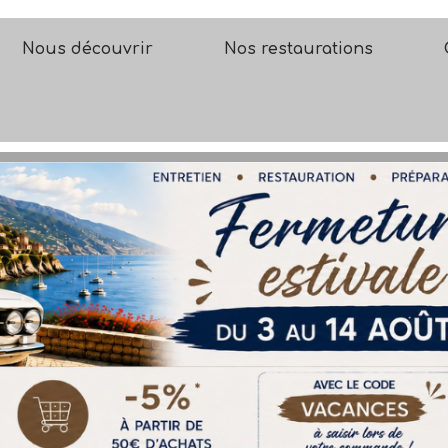
Nous découvrir
Nos restaurations