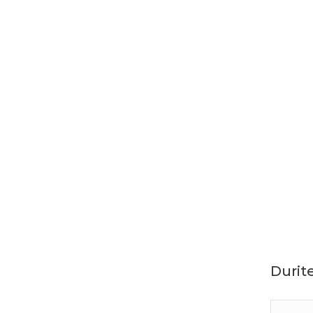
Durite