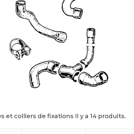
s et colliers de fixations
Il y a 14 produits.