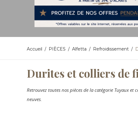
Accueil
PIÈCES
Alfetta
Refroidissement
D
Durites et colliers de 
Retrouvez toutes nos pièces de la catégorie Tuyaux et 
neuves.