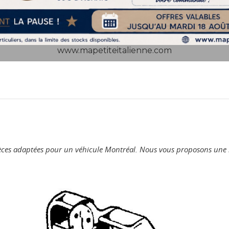
www.mapetiteitalienne.com
Pièces adaptées pour un véhicule Montréal. Nous vous proposons une