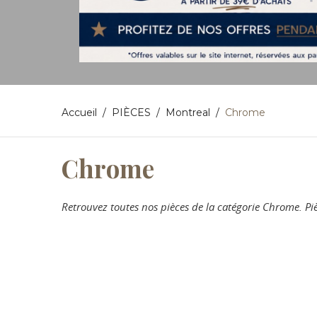
Accueil
PIÈCES
Montreal
Chrome
Chrome
Retrouvez toutes nos pièces de la catégorie Chrome. 