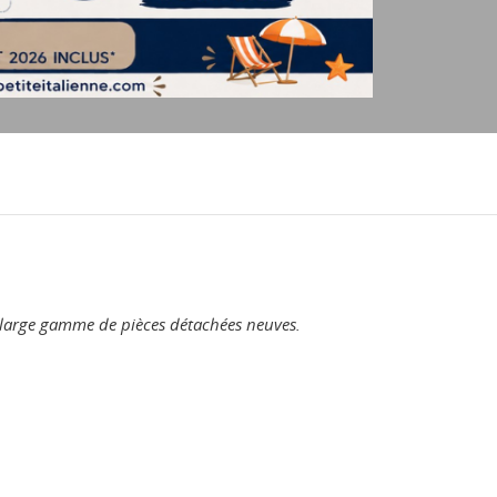
 large gamme de pièces détachées neuves.