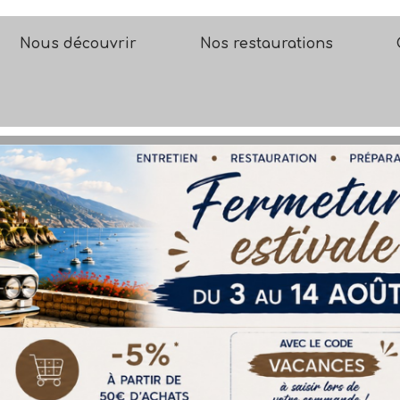
Nous découvrir
Nos restaurations