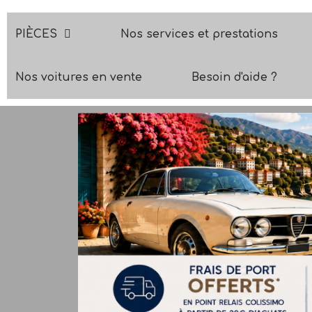
PIÈCES
Nos services et prestations
Nos voitures en vente
Besoin d'aide ?