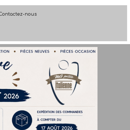
Contactez-nous