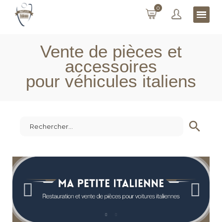
0
Vente de pièces et
accessoires
pour véhicules italiens