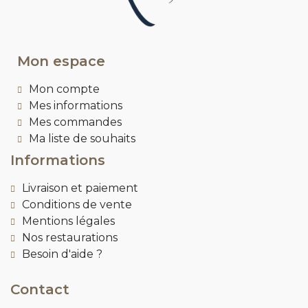
Mon espace
Mon compte
Mes informations
Mes commandes
Ma liste de souhaits
Informations
Livraison et paiement
Conditions de vente
Mentions légales
Nos restaurations
Besoin d'aide ?
Contact