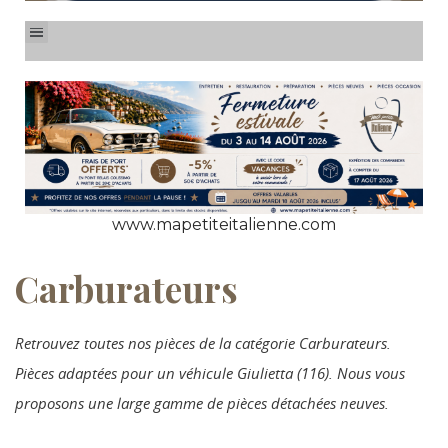
www.mapetiteitalienne.com
Carburateurs
Retrouvez toutes nos pièces de la catégorie Carburateurs.
Pièces adaptées pour un véhicule Giulietta (116). Nous vous
proposons une large gamme de pièces détachées neuves.