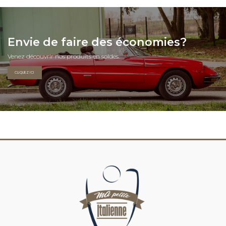
Envie de faire des économies?
Venez découvrir nos produits en soldes.
CLIQUEZ ICI