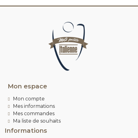
Mon espace
Mon compte
Mes informations
Mes commandes
Ma liste de souhaits
Informations