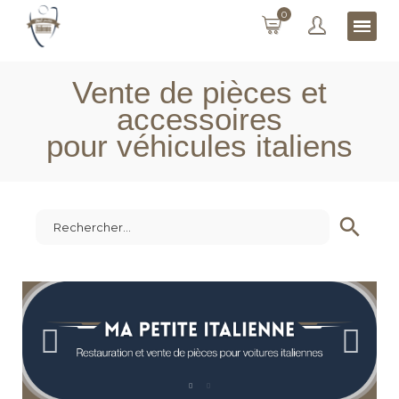
0
Vente de pièces et
accessoires
pour véhicules italiens