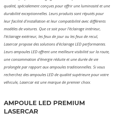
qualité, spécialement conçues pour offrir une luminosité et une
durabilité exceptionnelles. Leurs produits sont réputés pour
leur facilité d'installation et leur compatibilité avec différents
modèles de voitures. Que ce soit pour l'éclairage intérieur,
l'éclairage extérieur, les feux de jour ou les feux de recul,
Lasercar propose des solutions d'éclairage LED performantes.
Leurs ampoules LED offrent une meilleure visibilité sur la route,
une consommation d'énergie réduite et une durée de vie
prolongée par rapport aux ampoules traditionnelles. Si vous
recherchez des ampoules LED de qualité supérieure pour votre
véhicule, Lasercar est une marque de premier choix.
AMPOULE LED PREMIUM
LASERCAR