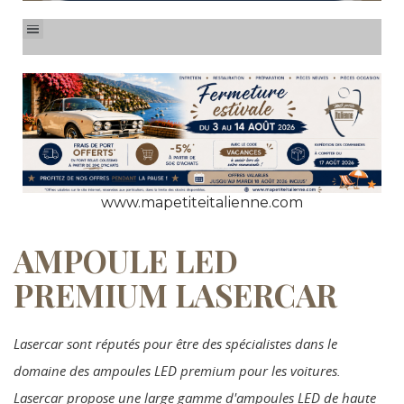
www.mapetiteitalienne.com
AMPOULE LED
PREMIUM LASERCAR
Lasercar sont réputés pour être des spécialistes dans le
domaine des ampoules LED premium pour les voitures.
Lasercar propose une large gamme d'ampoules LED de haute