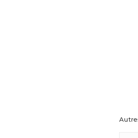
Autre