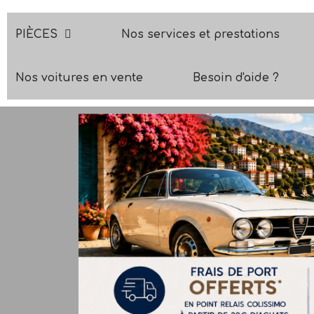
PIÈCES
Nos services et prestations
Nos voitures en vente
Besoin d'aide ?