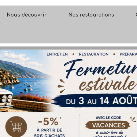
Nous découvrir
Nos restaurations