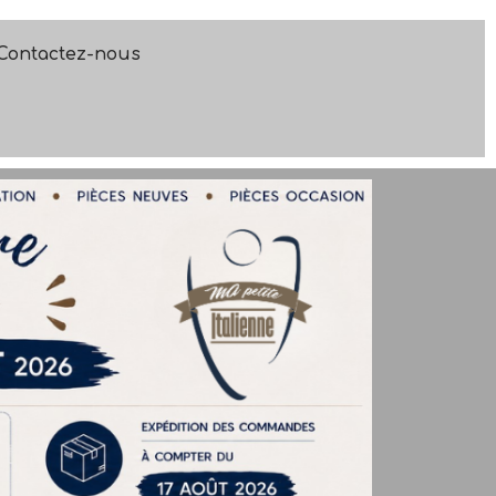
Contactez-nous