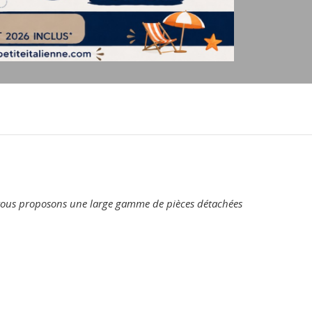
s vous proposons une large gamme de pièces détachées