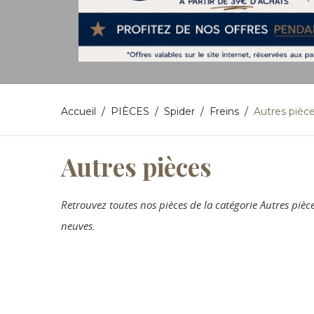
Accueil
PIÈCES
Spider
Freins
Autres pièc
Autres pièces
Retrouvez toutes nos pièces de la catégorie Autres pi
neuves.