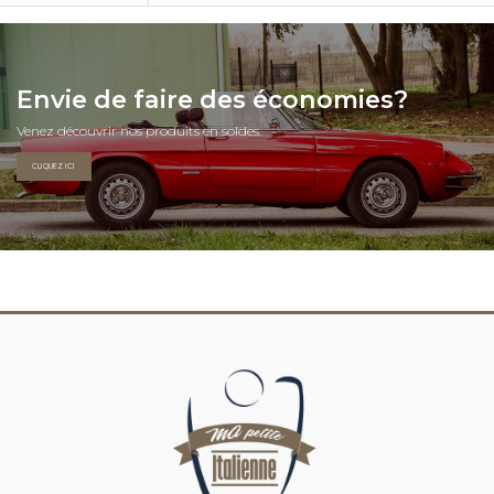
Envie de faire des économies?
Venez découvrir nos produits en soldes.
CLIQUEZ ICI