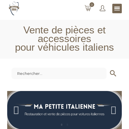
0
Vente de pièces et
accessoires
pour véhicules italiens