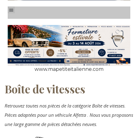
www.mapetiteitalienne.com
Boîte de vitesses
Retrouvez toutes nos pièces de la catégorie Boîte de vitesses.
Pièces adaptées pour un véhicule Alfetta . Nous vous proposons
une large gamme de pièces détachées neuves.