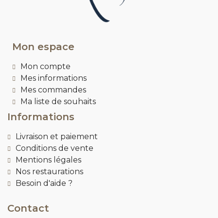
Mon espace
Mon compte
Mes informations
Mes commandes
Ma liste de souhaits
Informations
Livraison et paiement
Conditions de vente
Mentions légales
Nos restaurations
Besoin d'aide ?
Contact