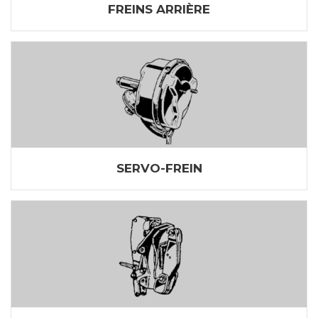
FREINS ARRIÈRE
SERVO-FREIN