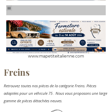
www.mapetiteitalienne.com
Freins
Retrouvez toutes nos pièces de la catégorie Freins. Pièces
adaptées pour un véhicule 75 . Nous vous proposons une large
gamme de pièces détachées neuves.