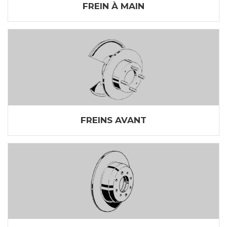
FREIN À MAIN
FREINS AVANT