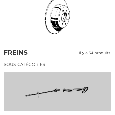
FREINS
Il y a 54 produits.
SOUS-CATÉGORIES