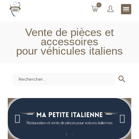
0
Vente de pièces et
accessoires
pour véhicules italiens