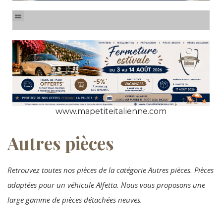
www.mapetiteitalienne.com
Autres pièces
Retrouvez toutes nos pièces de la catégorie Autres pièces. Pièces
adaptées pour un véhicule Alfetta. Nous vous proposons une
large gamme de pièces détachées neuves.