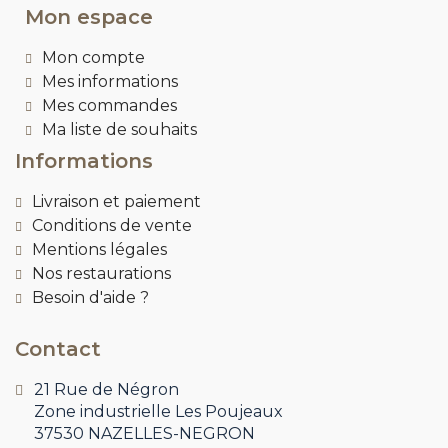
Mon espace
Mon compte
Mes informations
Mes commandes
Ma liste de souhaits
Informations
Livraison et paiement
Conditions de vente
Mentions légales
Nos restaurations
Besoin d'aide ?
Contact
21 Rue de Négron
Zone industrielle Les Poujeaux
37530 NAZELLES-NEGRON