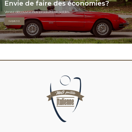
Envie de faire des économies?
Venez découvrir nos produits en soldes.
CLIQUEZ ICI