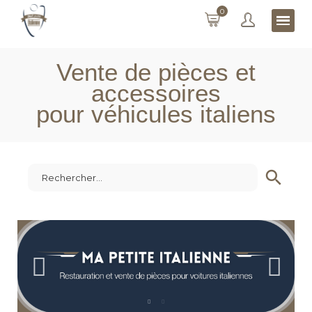
0
Vente de pièces et
accessoires
pour véhicules italiens