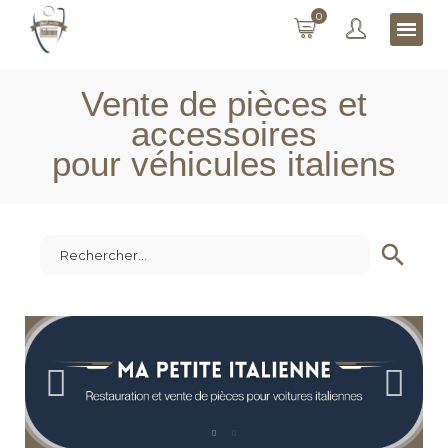
0
Vente de pièces et
accessoires
pour véhicules italiens