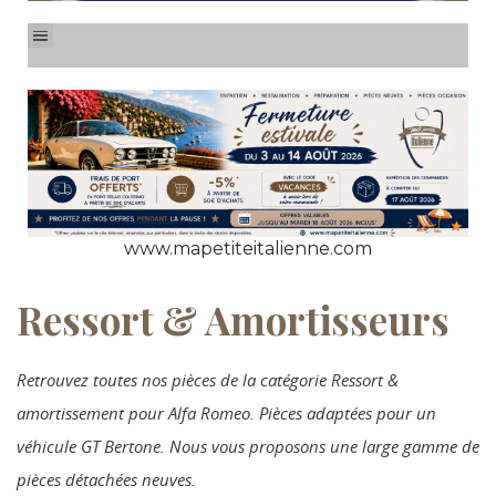
www.mapetiteitalienne.com
Ressort & Amortisseurs
Retrouvez toutes nos pièces de la catégorie Ressort &
amortissement pour Alfa Romeo. Pièces adaptées pour un
véhicule GT Bertone. Nous vous proposons une large gamme de
pièces détachées neuves.