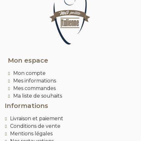
Mon espace
Mon compte
Mes informations
Mes commandes
Ma liste de souhaits
Informations
Livraison et paiement
Conditions de vente
Mentions légales