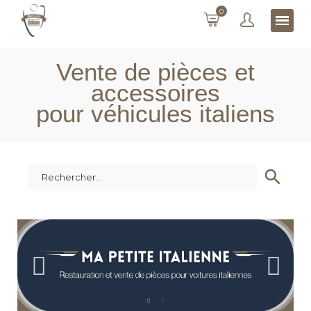
0
Vente de pièces et
accessoires
pour véhicules italiens