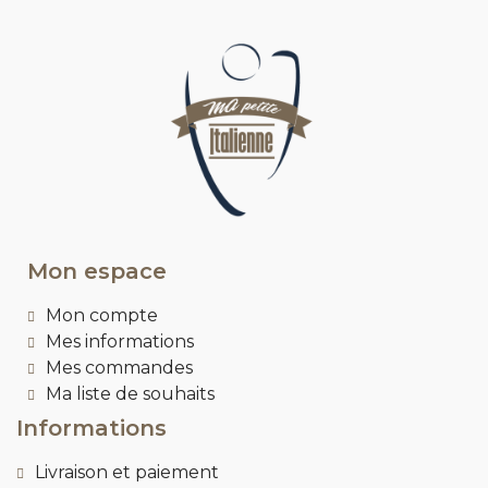
Mon espace
Mon compte
Mes informations
Mes commandes
Ma liste de souhaits
Informations
Livraison et paiement