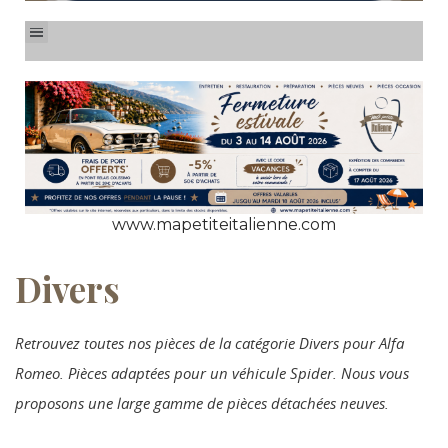
www.mapetiteitalienne.com
Divers
Retrouvez toutes nos pièces de la catégorie Divers pour Alfa
Romeo. Pièces adaptées pour un véhicule Spider. Nous vous
proposons une large gamme de pièces détachées neuves.