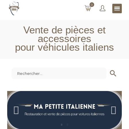
0
Vente de pièces et
accessoires
pour véhicules italiens