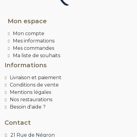
Mon espace
Mon compte
Mes informations
Mes commandes
Ma liste de souhaits
Informations
Livraison et paiement
Conditions de vente
Mentions légales
Nos restaurations
Besoin d'aide ?
Contact
21 Rue de Négron