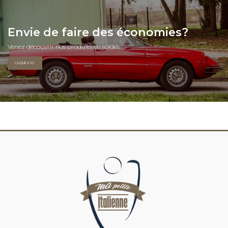
Envie de faire des économies?
Venez découvrir nos produits en soldes.
CLIQUEZ ICI