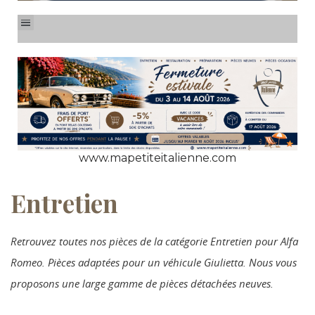
www.mapetiteitalienne.com
Entretien
Retrouvez toutes nos pièces de la catégorie Entretien pour Alfa
Romeo. Pièces adaptées pour un véhicule Giulietta. Nous vous
proposons une large gamme de pièces détachées neuves.