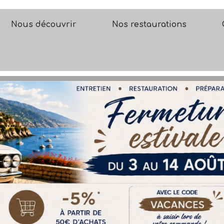
Nous découvrir
Nos restaurations