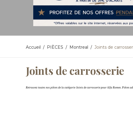
Accueil
PIÈCES
Montreal
Joints de carrosser
Joints de carrosserie
Retrouvez toutes nos pièces de la catégorie Joints de carrosserie pour Alfa Romeo. Pièces 