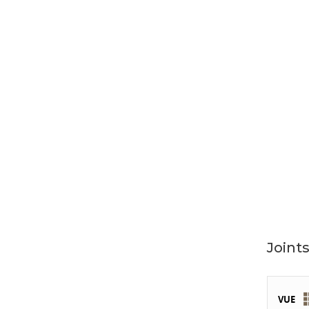
Joints
VUE