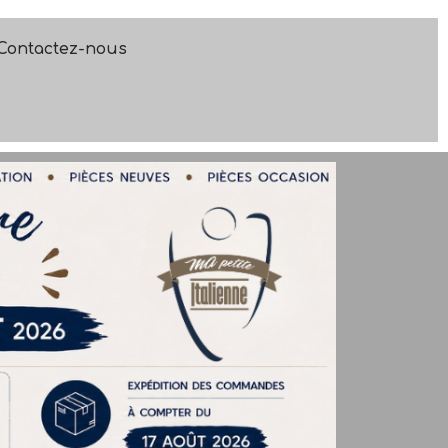
Contactez-nous