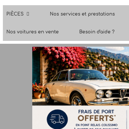
PIÈCES
Nos services et prestations
Nos voitures en vente
Besoin d'aide ?