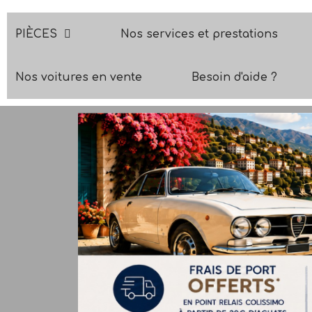
PIÈCES
Nos services et prestations
Nos voitures en vente
Besoin d'aide ?