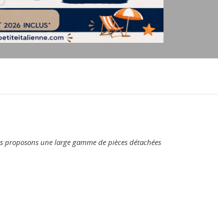
 vous proposons une large gamme de pièces détachées