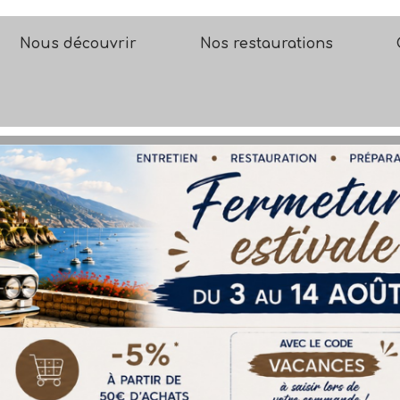
Nous découvrir
Nos restaurations