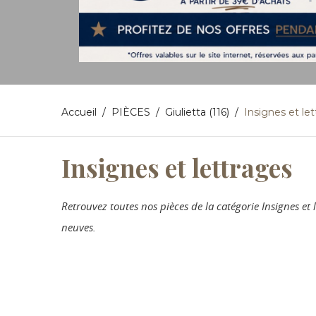
Accueil
PIÈCES
Giulietta (116)
Insignes et le
Insignes et lettrages
Retrouvez toutes nos pièces de la catégorie Insignes e
neuves.