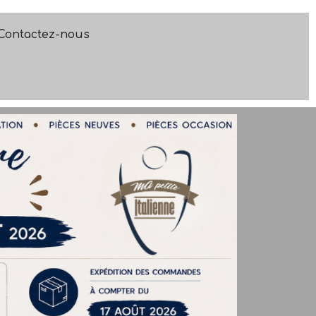
Contactez-nous