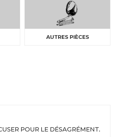
AUTRES PIÈCES
XCUSER POUR LE DÉSAGRÉMENT.