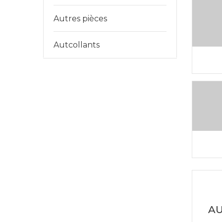
Autres pièces
Autcollants
AU