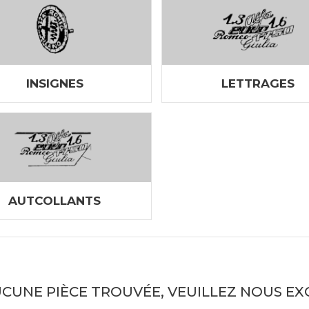
INSIGNES
LETTRAGES
AUTCOLLANTS
CUNE PIÈCE TROUVÉE, VEUILLEZ NOUS E