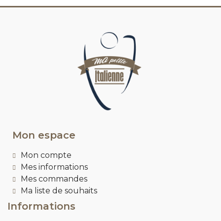
Mon espace
Mon compte
Mes informations
Mes commandes
Ma liste de souhaits
Informations