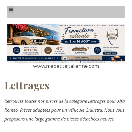
www.mapetiteitalienne.com
Lettrages
Retrouvez toutes nos pièces de la catégorie Lettrages pour Alfa
Romeo. Pièces adaptées pour un véhicule Giulietta. Nous vous
proposons une large gamme de pièces détachées neuves.