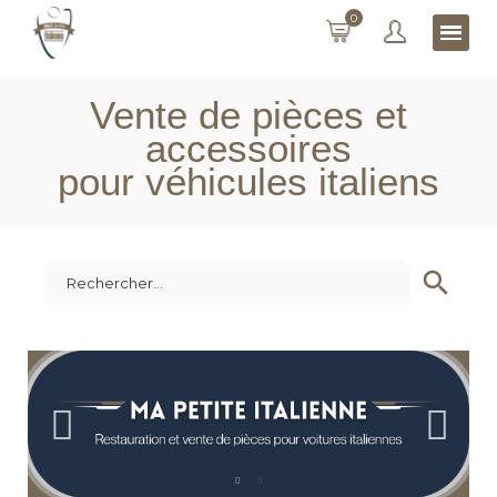
0
Vente de pièces et
accessoires
pour véhicules italiens