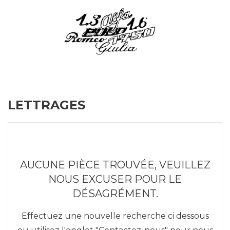
LETTRAGES
AUCUNE PIÈCE TROUVÉE, VEUILLEZ
NOUS EXCUSER POUR LE
DÉSAGRÉMENT.
Effectuez une nouvelle recherche ci dessous