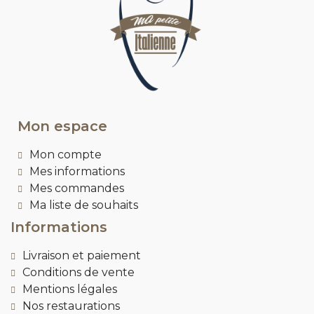
Mon espace
Mon compte
Mes informations
Mes commandes
Ma liste de souhaits
Informations
Livraison et paiement
Conditions de vente
Mentions légales
Nos restaurations