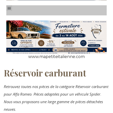
www.mapetiteitalienne.com
Réservoir carburant
Retrouvez toutes nos pièces de la catégorie Réservoir carburant
pour Alfa Romeo. Pièces adaptées pour un véhicule Spider.
Nous vous proposons une large gamme de pièces détachées
neuves.