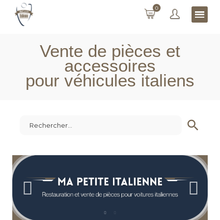
0
Vente de pièces et
accessoires
pour véhicules italiens